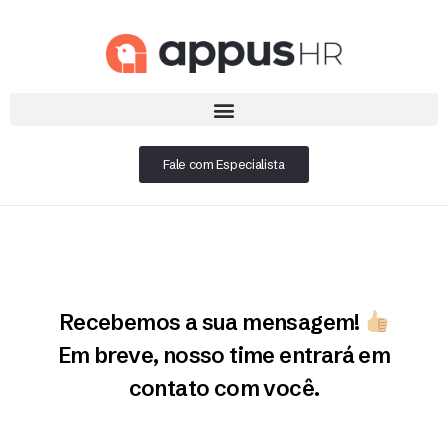
Fale com Especialista
Recebemos a sua mensagem!
Em breve, nosso time entrará em
contato com você.