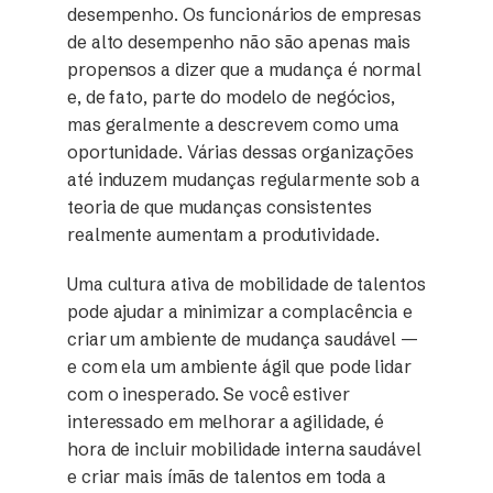
desempenho. Os funcionários de empresas
de alto desempenho não são apenas mais
propensos a dizer que a mudança é normal
e, de fato, parte do modelo de negócios,
mas geralmente a descrevem como uma
oportunidade. Várias dessas organizações
até induzem mudanças regularmente sob a
teoria de que mudanças consistentes
realmente aumentam a produtividade.
Uma cultura ativa de mobilidade de talentos
pode ajudar a minimizar a complacência e
criar um ambiente de mudança saudável —
e com ela um ambiente ágil que pode lidar
com o inesperado. Se você estiver
interessado em melhorar a agilidade, é
hora de incluir mobilidade interna saudável
e criar mais ímãs de talentos em toda a