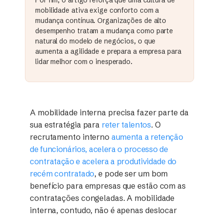
mobilidade ativa exige conforto com a
mudança contínua. Organizações de alto
desempenho tratam a mudança como parte
natural do modelo de negócios, o que
aumenta a agilidade e prepara a empresa para
lidar melhor com o inesperado.
A mobilidade interna precisa fazer parte da
sua estratégia para
reter talentos
. O
recrutamento interno
aumenta a retenção
de funcionários, acelera o processo de
contratação e acelera a produtividade do
recém contratado
, e pode ser um bom
benefício para empresas que estão com as
contratações congeladas. A mobilidade
interna, contudo, não é apenas deslocar