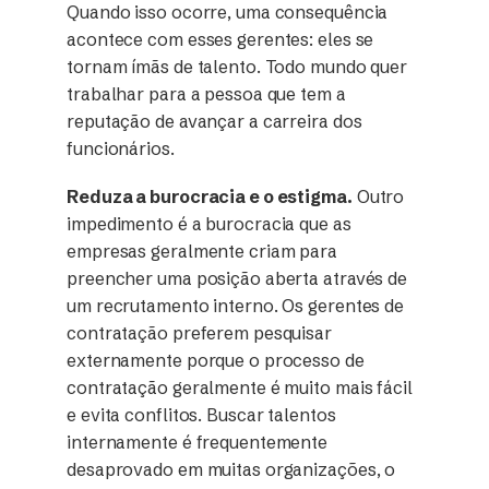
Quando isso ocorre, uma consequência
acontece com esses gerentes: eles se
tornam ímãs de talento. Todo mundo quer
trabalhar para a pessoa que tem a
reputação de avançar a carreira dos
funcionários.
Reduza a burocracia e o estigma.
Outro
impedimento é a burocracia que as
empresas geralmente criam para
preencher uma posição aberta através de
um recrutamento interno. Os gerentes de
contratação preferem pesquisar
externamente porque o processo de
contratação geralmente é muito mais fácil
e evita conflitos. Buscar talentos
internamente é frequentemente
desaprovado em muitas organizações, o