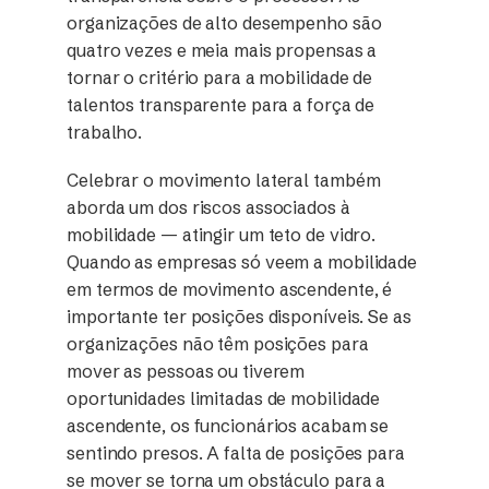
organizações de alto desempenho são
quatro vezes e meia mais propensas a
tornar o critério para a mobilidade de
talentos transparente para a força de
trabalho.
Celebrar o movimento lateral também
aborda um dos riscos associados à
mobilidade — atingir um teto de vidro.
Quando as empresas só veem a mobilidade
em termos de movimento ascendente, é
importante ter posições disponíveis. Se as
organizações não têm posições para
mover as pessoas ou tiverem
oportunidades limitadas de mobilidade
ascendente, os funcionários acabam se
sentindo presos. A falta de posições para
se mover se torna um obstáculo para a