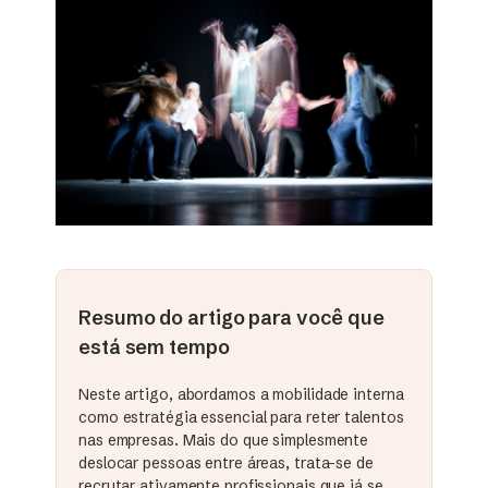
Resumo do artigo para você que
está sem tempo
Neste artigo, abordamos a mobilidade interna
como estratégia essencial para reter talentos
nas empresas. Mais do que simplesmente
deslocar pessoas entre áreas, trata-se de
recrutar ativamente profissionais que já se