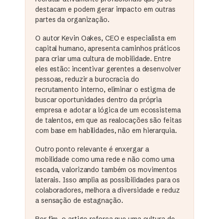
destacam e podem gerar impacto em outras
partes da organização.
O autor Kevin Oakes, CEO e especialista em
capital humano, apresenta caminhos práticos
para criar uma cultura de mobilidade. Entre
eles estão: incentivar gerentes a desenvolver
pessoas, reduzir a burocracia do
recrutamento interno, eliminar o estigma de
buscar oportunidades dentro da própria
empresa e adotar a lógica de um ecossistema
de talentos, em que as realocações são feitas
com base em habilidades, não em hierarquia.
Outro ponto relevante é enxergar a
mobilidade como uma rede e não como uma
escada, valorizando também os movimentos
laterais. Isso amplia as possibilidades para os
colaboradores, melhora a diversidade e reduz
a sensação de estagnação.
Por fim, o artigo reforça que uma cultura de