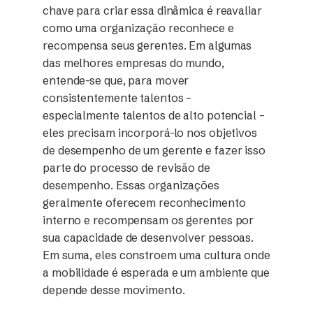
chave para criar essa dinâmica é reavaliar
como uma organização reconhece e
recompensa seus gerentes. Em algumas
das melhores empresas do mundo,
entende-se que, para mover
consistentemente talentos –
especialmente talentos de alto potencial –
eles precisam incorporá-lo nos objetivos
de desempenho de um gerente e fazer isso
parte do processo de revisão de
desempenho. Essas organizações
geralmente oferecem reconhecimento
interno e recompensam os gerentes por
sua capacidade de desenvolver pessoas.
Em suma, eles constroem uma cultura onde
a mobilidade é esperada e um ambiente que
depende desse movimento.