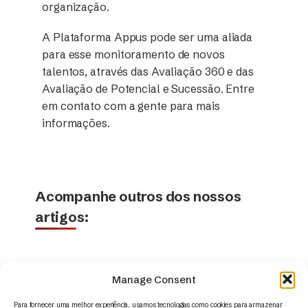
organização.
A Plataforma Appus pode ser uma aliada
para esse monitoramento de novos
talentos, através das Avaliação 360 e das
Avaliação de Potencial e Sucessão. Entre
em contato com a gente para mais
informações.
Acompanhe outros dos nossos
artigos:
Manage Consent
Para fornecer uma melhor experiência, usamos tecnologias como cookies para armazenar