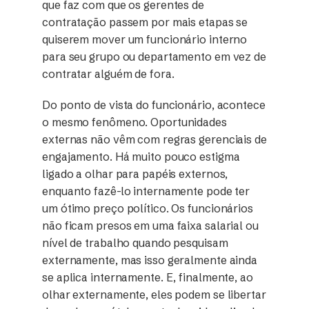
que faz com que os gerentes de
contratação passem por mais etapas se
quiserem mover um funcionário interno
para seu grupo ou departamento em vez de
contratar alguém de fora.
Do ponto de vista do funcionário, acontece
o mesmo fenômeno. Oportunidades
externas não vêm com regras gerenciais de
engajamento. Há muito pouco estigma
ligado a olhar para papéis externos,
enquanto fazê-lo internamente pode ter
um ótimo preço político. Os funcionários
não ficam presos em uma faixa salarial ou
nível de trabalho quando pesquisam
externamente, mas isso geralmente ainda
se aplica internamente. E, finalmente, ao
olhar externamente, eles podem se libertar