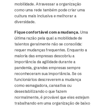
mobilidade. Atravessar a organização
como uma rede também pode criar uma
cultura mais inclusiva e melhorar a
diversidade.
Fique confortável com a mudança.
Uma
última razão pela qual a mobilidade de
talentos geralmente não se consolida:
requer mudanças frequentes. Enquanto a
maioria das empresas descobriu a
importância da agilidade durante a
pandemia, grandes empresas sempre
reconheceram sua importância. Se os
funcionários descreverem a mudança
como esmagadora, cansativa ou
desestabilizando o que fazem
normalmente, é provável que eles estejam
trabalhando em uma organização de baixo