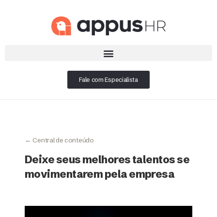
Fale com Especialista
← Central de conteúdo
Deixe seus melhores talentos se
movimentarem pela empresa