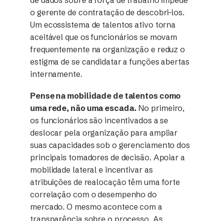
o gerente de contratação de descobri-los.
Um ecossistema de talentos ativo torna
aceitável que os funcionários se movam
frequentemente na organização e reduz o
estigma de se candidatar a funções abertas
internamente.
Pense na mobilidade de talentos como
uma rede, não uma escada.
No primeiro,
os funcionários são incentivados a se
deslocar pela organização para ampliar
suas capacidades sob o gerenciamento dos
principais tomadores de decisão. Apoiar a
mobilidade lateral e incentivar as
atribuições de realocação têm uma forte
correlação com o desempenho do
mercado. O mesmo acontece com a
transparência sobre o processo. As