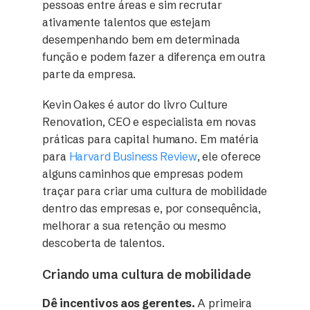
pessoas entre áreas e sim recrutar
ativamente talentos que estejam
desempenhando bem em determinada
função e podem fazer a diferença em outra
parte da empresa.
Kevin Oakes é autor do livro Culture
Renovation, CEO e especialista em novas
práticas para capital humano. Em matéria
para
Harvard Business Review
, ele oferece
alguns caminhos que empresas podem
traçar para criar uma cultura de mobilidade
dentro das empresas e, por consequência,
melhorar a sua retenção ou mesmo
descoberta de talentos.
Criando uma cultura de mobilidade
Dê incentivos aos gerentes.
A primeira