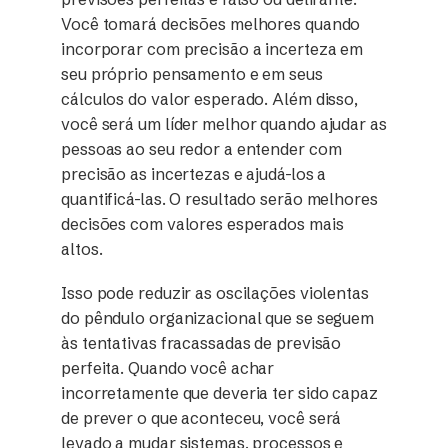
Você tomará decisões melhores quando
incorporar com precisão a incerteza em
seu próprio pensamento e em seus
cálculos do valor esperado. Além disso,
você será um líder melhor quando ajudar as
pessoas ao seu redor a entender com
precisão as incertezas e ajudá-los a
quantificá-las. O resultado serão melhores
decisões com valores esperados mais
altos.
Isso pode reduzir as oscilações violentas
do pêndulo organizacional que se seguem
às tentativas fracassadas de previsão
perfeita. Quando você achar
incorretamente que deveria ter sido capaz
de prever o que aconteceu, você será
levado a mudar sistemas, processos e