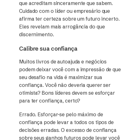
que acreditam sinceramente que sabem.
Cuidado com o líder ou empresário que
afirma ter certeza sobre um futuro incerto.
Eles revelam mais arrogância do que
discernimento.
Calibre sua confiança
Muitos livros de autoajuda e negócios
podem deixar você com a impressão de que
seu desafio na vida é maximizar sua
confiança. Você não deveria querer ser
otimista? Bons líderes devem se esforçar
para ter confiança, certo?
Errado. Esforçar-se pelo máximo de
confiança pode levar a todos os tipos de
decisões erradas. O excesso de confiança
sobre seus ganhos futuros pode levar você