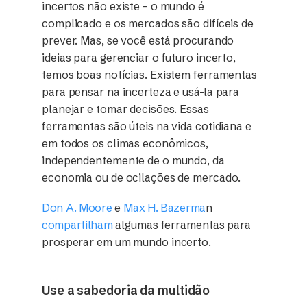
incertos não existe – o mundo é
complicado e os mercados são difíceis de
prever. Mas, se você está procurando
ideias para gerenciar o futuro incerto,
temos boas notícias. Existem ferramentas
para pensar na incerteza e usá-la para
planejar e tomar decisões. Essas
ferramentas são úteis na vida cotidiana e
em todos os climas econômicos,
independentemente de o mundo, da
economia ou de ocilações de mercado.
Don A. Moore
e
Max H. Bazerma
n
compartilham
algumas ferramentas para
prosperar em um mundo incerto.
Use a sabedoria da multidão