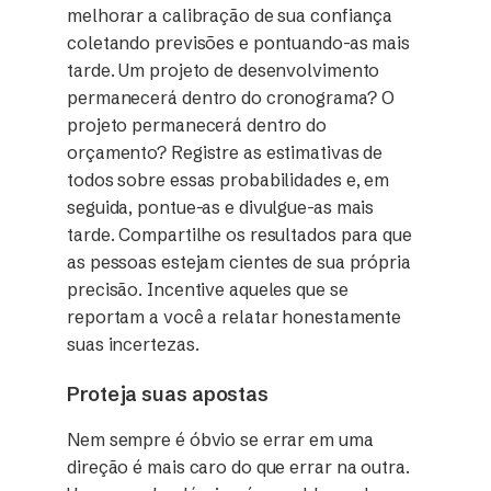
melhorar a calibração de sua confiança
coletando previsões e pontuando-as mais
tarde. Um projeto de desenvolvimento
permanecerá dentro do cronograma? O
projeto permanecerá dentro do
orçamento? Registre as estimativas de
todos sobre essas probabilidades e, em
seguida, pontue-as e divulgue-as mais
tarde. Compartilhe os resultados para que
as pessoas estejam cientes de sua própria
precisão. Incentive aqueles que se
reportam a você a relatar honestamente
suas incertezas.
Proteja suas apostas
Nem sempre é óbvio se errar em uma
direção é mais caro do que errar na outra.