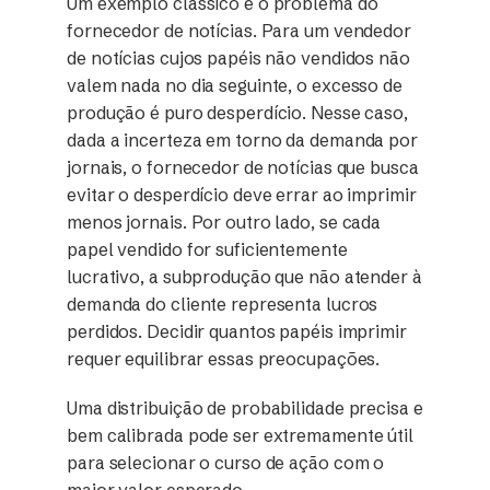
Um exemplo clássico é o problema do
fornecedor de notícias. Para um vendedor
de notícias cujos papéis não vendidos não
valem nada no dia seguinte, o excesso de
produção é puro desperdício. Nesse caso,
dada a incerteza em torno da demanda por
jornais, o fornecedor de notícias que busca
evitar o desperdício deve errar ao imprimir
menos jornais. Por outro lado, se cada
papel vendido for suficientemente
lucrativo, a subprodução que não atender à
demanda do cliente representa lucros
perdidos. Decidir quantos papéis imprimir
requer equilibrar essas preocupações.
Uma distribuição de probabilidade precisa e
bem calibrada pode ser extremamente útil
para selecionar o curso de ação com o
maior valor esperado.