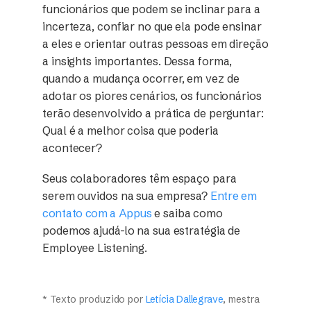
funcionários que podem se inclinar para a
incerteza, confiar no que ela pode ensinar
a eles e orientar outras pessoas em direção
a insights importantes. Dessa forma,
quando a mudança ocorrer, em vez de
adotar os piores cenários, os funcionários
terão desenvolvido a prática de perguntar:
Qual é a melhor coisa que poderia
acontecer?
Seus colaboradores têm espaço para
serem ouvidos na sua empresa?
Entre em
contato com a Appus
e saiba como
podemos ajudá-lo na sua estratégia de
Employee Listening.
* Texto produzido por
Letícia Dallegrave
, mestra