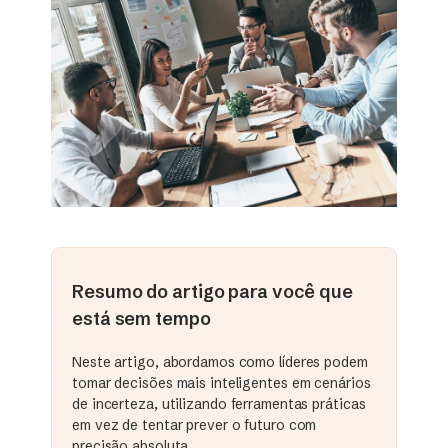
Resumo do artigo para você que
está sem tempo
Neste artigo, abordamos como líderes podem
tomar decisões mais inteligentes em cenários
de incerteza, utilizando ferramentas práticas
em vez de tentar prever o futuro com
precisão absoluta.