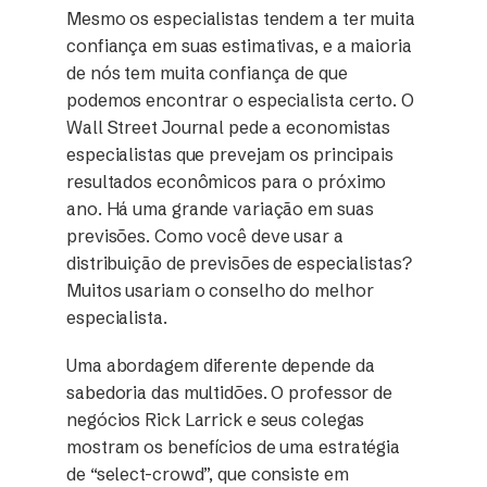
Mesmo os especialistas tendem a ter muita
confiança em suas estimativas, e a maioria
de nós tem muita confiança de que
podemos encontrar o especialista certo. O
Wall Street Journal pede a economistas
especialistas que prevejam os principais
resultados econômicos para o próximo
ano. Há uma grande variação em suas
previsões. Como você deve usar a
distribuição de previsões de especialistas?
Muitos usariam o conselho do melhor
especialista.
Uma abordagem diferente depende da
sabedoria das multidões. O professor de
negócios Rick Larrick e seus colegas
mostram os benefícios de uma estratégia
de “select-crowd”, que consiste em