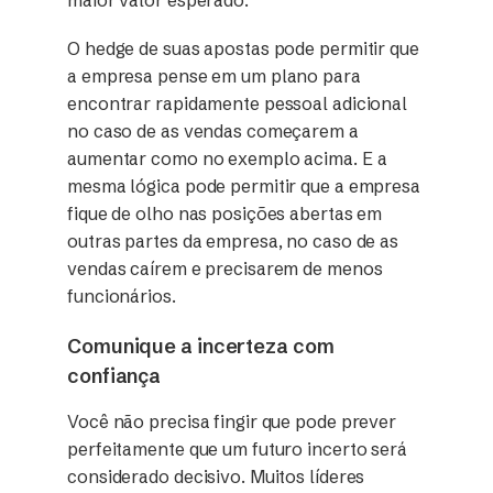
O hedge de suas apostas pode permitir que
a empresa pense em um plano para
encontrar rapidamente pessoal adicional
no caso de as vendas começarem a
aumentar como no exemplo acima. E a
mesma lógica pode permitir que a empresa
fique de olho nas posições abertas em
outras partes da empresa, no caso de as
vendas caírem e precisarem de menos
funcionários.
Comunique a incerteza com
confiança
Você não precisa fingir que pode prever
perfeitamente que um futuro incerto será
considerado decisivo. Muitos líderes