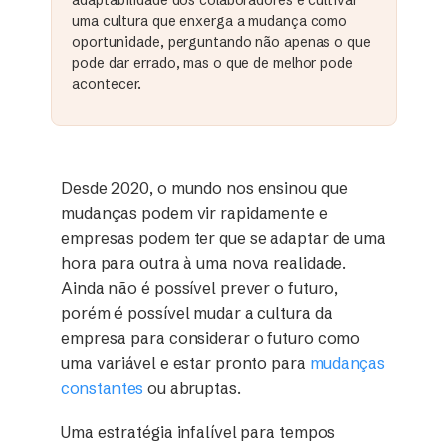
uma cultura que enxerga a mudança como
oportunidade, perguntando não apenas o que
pode dar errado, mas o que de melhor pode
acontecer.
Desde 2020, o mundo nos ensinou que
mudanças podem vir rapidamente e
empresas podem ter que se adaptar de uma
hora para outra à uma nova realidade.
Ainda não é possível prever o futuro,
porém é possível mudar a cultura da
empresa para considerar o futuro como
uma variável e estar pronto para
mudanças
constantes
ou abruptas.
Uma estratégia infalível para tempos