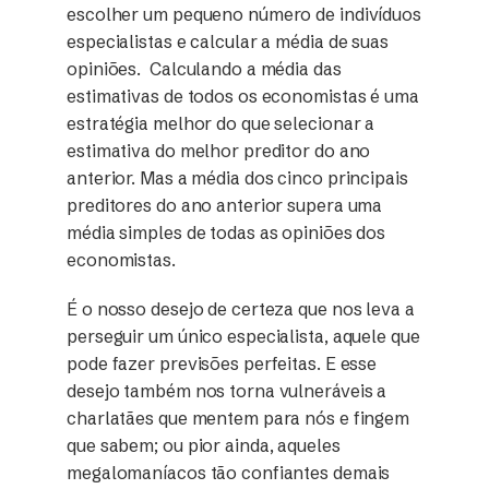
escolher um pequeno número de indivíduos
especialistas e calcular a média de suas
opiniões. Calculando a média das
estimativas de todos os economistas é uma
estratégia melhor do que selecionar a
estimativa do melhor preditor do ano
anterior. Mas a média dos cinco principais
preditores do ano anterior supera uma
média simples de todas as opiniões dos
economistas.
É o nosso desejo de certeza que nos leva a
perseguir um único especialista, aquele que
pode fazer previsões perfeitas. E esse
desejo também nos torna vulneráveis a
charlatães que mentem para nós e fingem
que sabem; ou pior ainda, aqueles
megalomaníacos tão confiantes demais