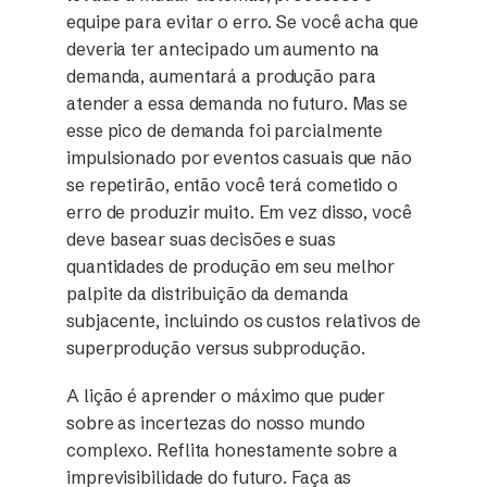
equipe para evitar o erro. Se você acha que
deveria ter antecipado um aumento na
demanda, aumentará a produção para
atender a essa demanda no futuro. Mas se
esse pico de demanda foi parcialmente
impulsionado por eventos casuais que não
se repetirão, então você terá cometido o
erro de produzir muito. Em vez disso, você
deve basear suas decisões e suas
quantidades de produção em seu melhor
palpite da distribuição da demanda
subjacente, incluindo os custos relativos de
superprodução versus subprodução.
A lição é aprender o máximo que puder
sobre as incertezas do nosso mundo
complexo. Reflita honestamente sobre a
imprevisibilidade do futuro. Faça as