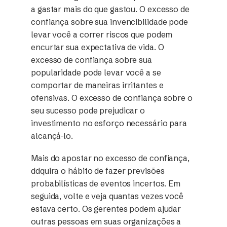
a gastar mais do que gastou. O excesso de
confiança sobre sua invencibilidade pode
levar você a correr riscos que podem
encurtar sua expectativa de vida. O
excesso de confiança sobre sua
popularidade pode levar você a se
comportar de maneiras irritantes e
ofensivas. O excesso de confiança sobre o
seu sucesso pode prejudicar o
investimento no esforço necessário para
alcançá-lo.
Mais do apostar no excesso de confiança,
ddquira o hábito de fazer previsões
probabilísticas de eventos incertos. Em
seguida, volte e veja quantas vezes você
estava certo. Os gerentes podem ajudar
outras pessoas em suas organizações a