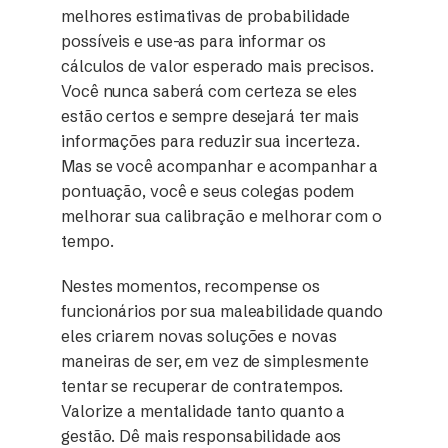
melhores estimativas de probabilidade
possíveis e use-as para informar os
cálculos de valor esperado mais precisos.
Você nunca saberá com certeza se eles
estão certos e sempre desejará ter mais
informações para reduzir sua incerteza.
Mas se você acompanhar e acompanhar a
pontuação, você e seus colegas podem
melhorar sua calibração e melhorar com o
tempo.
Nestes momentos, recompense os
funcionários por sua maleabilidade quando
eles criarem novas soluções e novas
maneiras de ser, em vez de simplesmente
tentar se recuperar de contratempos.
Valorize a mentalidade tanto quanto a
gestão. Dê mais responsabilidade aos