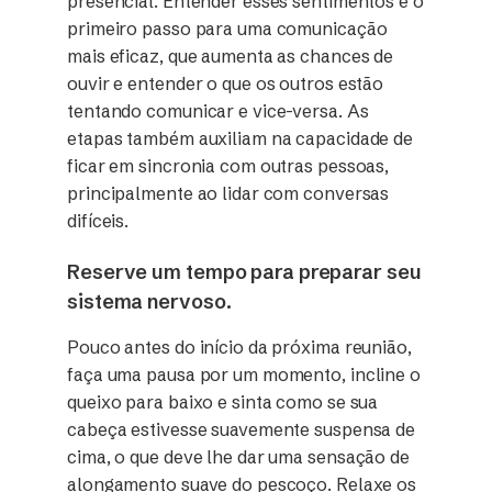
presencial. Entender esses sentimentos é o
primeiro passo para uma comunicação
mais eficaz, que aumenta as chances de
ouvir e entender o que os outros estão
tentando comunicar e vice-versa. As
etapas também auxiliam na capacidade de
ficar em sincronia com outras pessoas,
principalmente ao lidar com conversas
difíceis.
Reserve um tempo para preparar seu
sistema nervoso.
Pouco antes do início da próxima reunião,
faça uma pausa por um momento, incline o
queixo para baixo e sinta como se sua
cabeça estivesse suavemente suspensa de
cima, o que deve lhe dar uma sensação de
alongamento suave do pescoço. Relaxe os