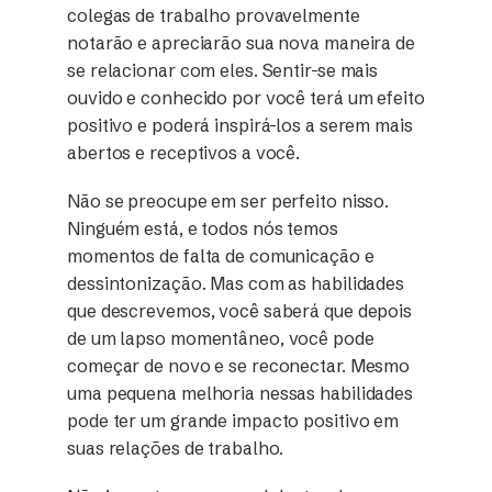
colegas de trabalho provavelmente
notarão e apreciarão sua nova maneira de
se relacionar com eles. Sentir-se mais
ouvido e conhecido por você terá um efeito
positivo e poderá inspirá-los a serem mais
abertos e receptivos a você.
Não se preocupe em ser perfeito nisso.
Ninguém está, e todos nós temos
momentos de falta de comunicação e
dessintonização. Mas com as habilidades
que descrevemos, você saberá que depois
de um lapso momentâneo, você pode
começar de novo e se reconectar. Mesmo
uma pequena melhoria nessas habilidades
pode ter um grande impacto positivo em
suas relações de trabalho.