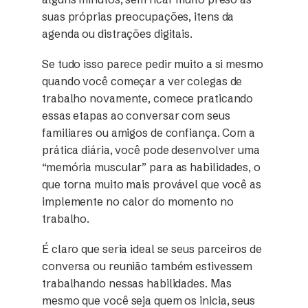
suas próprias preocupações, itens da
agenda ou distrações digitais.
Se tudo isso parece pedir muito a si mesmo
quando você começar a ver colegas de
trabalho novamente, comece praticando
essas etapas ao conversar com seus
familiares ou amigos de confiança. Com a
prática diária, você pode desenvolver uma
“memória muscular” para as habilidades, o
que torna muito mais provável que você as
implemente no calor do momento no
trabalho.
É claro que seria ideal se seus parceiros de
conversa ou reunião também estivessem
trabalhando nessas habilidades. Mas
mesmo que você seja quem os inicia, seus