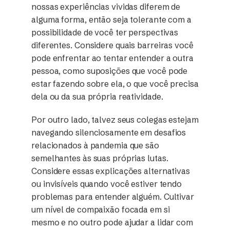
nossas experiências vividas diferem de
alguma forma, então seja tolerante com a
possibilidade de você ter perspectivas
diferentes. Considere quais barreiras você
pode enfrentar ao tentar entender a outra
pessoa, como suposições que você pode
estar fazendo sobre ela, o que você precisa
dela ou da sua própria reatividade.
Por outro lado, talvez seus colegas estejam
navegando silenciosamente em desafios
relacionados à pandemia que são
semelhantes às suas próprias lutas.
Considere essas explicações alternativas
ou invisíveis quando você estiver tendo
problemas para entender alguém. Cultivar
um nível de compaixão focada em si
mesmo e no outro pode ajudar a lidar com