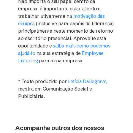
Não importa o seu papel dentro da
empresa, é importante estar atento e
trabalhar ativamente na
motivação das
equipes
(inclusive para papéis de liderança)
principalmente neste momento de retorno
ao escritório presencial. Aproveite esta
oportunidade e
saiba mais como podemos
ajudá-lo
na sua estratégia de
Employee
Listening
para a sua empresa.
* Texto produzido por
Letícia Dallegrave
,
mestra em Comunicação Social e
Publicitária.
Acompanhe outros dos nossos