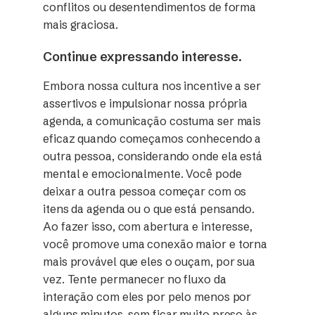
conflitos ou desentendimentos de forma
mais graciosa.
Continue expressando interesse.
Embora nossa cultura nos incentive a ser
assertivos e impulsionar nossa própria
agenda, a comunicação costuma ser mais
eficaz quando começamos conhecendo a
outra pessoa, considerando onde ela está
mental e emocionalmente. Você pode
deixar a outra pessoa começar com os
itens da agenda ou o que está pensando.
Ao fazer isso, com abertura e interesse,
você promove uma conexão maior e torna
mais provável que eles o ouçam, por sua
vez. Tente permanecer no fluxo da
interação com eles por pelo menos por
alguns minutos, sem ficar muito preso às