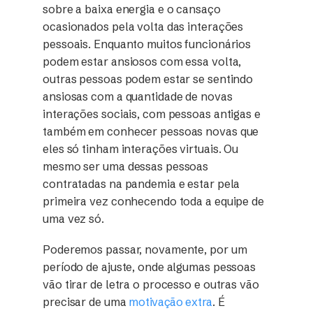
sobre a baixa energia e o cansaço
ocasionados pela volta das interações
pessoais. Enquanto muitos funcionários
podem estar ansiosos com essa volta,
outras pessoas podem estar se sentindo
ansiosas com a quantidade de novas
interações sociais, com pessoas antigas e
também em conhecer pessoas novas que
eles só tinham interações virtuais. Ou
mesmo ser uma dessas pessoas
contratadas na pandemia e estar pela
primeira vez conhecendo toda a equipe de
uma vez só.
Poderemos passar, novamente, por um
período de ajuste, onde algumas pessoas
vão tirar de letra o processo e outras vão
precisar de uma
motivação extra
. É