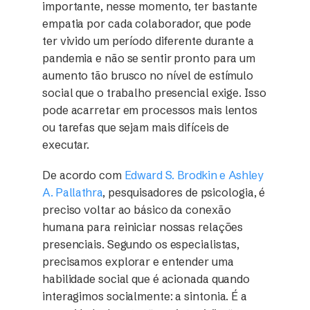
importante, nesse momento, ter bastante
empatia por cada colaborador, que pode
ter vivido um período diferente durante a
pandemia e não se sentir pronto para um
aumento tão brusco no nível de estímulo
social que o trabalho presencial exige. Isso
pode acarretar em processos mais lentos
ou tarefas que sejam mais difíceis de
executar.
De acordo com
Edward S. Brodkin e Ashley
A. Pallathra
, pesquisadores de psicologia, é
preciso voltar ao básico da conexão
humana para reiniciar nossas relações
presenciais. Segundo os especialistas,
precisamos explorar e entender uma
habilidade social que é acionada quando
interagimos socialmente: a sintonia. É a