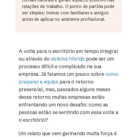
relações de trabalho. O ponto de partida pode
ser simples: treinar com familiares e amigos
antes de aplicar no ambiente profissional.
A volta para o escritório em tempo integral
ou através do
sistema híbrido
pode ser um
processo difícil e complicado na sua
empresa. Já falamos um pouco sobre
como
preparar a equipe
para o retorno
presencial, mas, passados alguns meses
desse retorno muitas empresas estão
enfrentando um novo desafio: como as
pessoas estão se sentindo com essa volta a
o escritório?
Um relato que vem ganhando muita força é