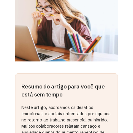
Resumo do artigo para você que
está sem tempo
Neste artigo, abordamos os desafios
emocionais e sociais enfrentados por equipes
no retorno ao trabalho presencial ou híbrido.
Muitos colaboradores relatam cansaço e
ansiedade diante do aumento repentino de