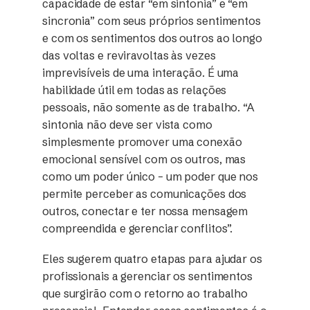
capacidade de estar “em sintonia” e “em
sincronia” com seus próprios sentimentos
e com os sentimentos dos outros ao longo
das voltas e reviravoltas às vezes
imprevisíveis de uma interação. É uma
habilidade útil em todas as relações
pessoais, não somente as de trabalho. “A
sintonia não deve ser vista como
simplesmente promover uma conexão
emocional sensível com os outros, mas
como um poder único – um poder que nos
permite perceber as comunicações dos
outros, conectar e ter nossa mensagem
compreendida e gerenciar conflitos”.
Eles sugerem quatro etapas para ajudar os
profissionais a gerenciar os sentimentos
que surgirão com o retorno ao trabalho