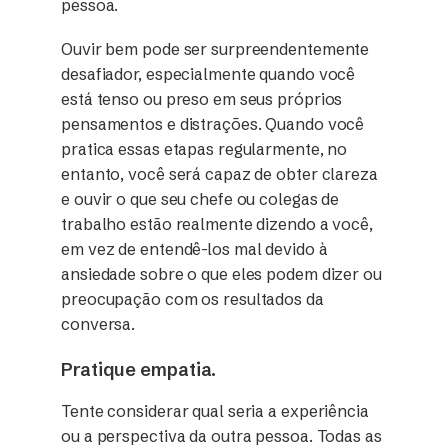
pessoa.
Ouvir bem pode ser surpreendentemente
desafiador, especialmente quando você
está tenso ou preso em seus próprios
pensamentos e distrações. Quando você
pratica essas etapas regularmente, no
entanto, você será capaz de obter clareza
e ouvir o que seu chefe ou colegas de
trabalho estão realmente dizendo a você,
em vez de entendê-los mal devido à
ansiedade sobre o que eles podem dizer ou
preocupação com os resultados da
conversa.
Pratique empatia.
Tente considerar qual seria a experiência
ou a perspectiva da outra pessoa. Todas as