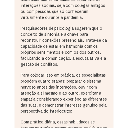
interações sociais, seja com colegas antigos
ou com pessoas que só conheceram
virtualmente durante a pandemia.
Pesquisadores de psicologia sugerem que o
conceito de sintonia é a chave para
reconstruir conexões presenciais. Trata-se da
capacidade de estar em harmonia com os
próprios sentimentos e com os dos outros,
facilitando a comunicação, a escuta ativa e a
gestão de conflitos.
Para colocar isso em prática, os especialistas
propõem quatro etapas: preparar o sistema
nervoso antes das interações, ouvir com
atenção a si mesmo e ao outro, exercitar a
empatia considerando experiências diferentes
das suas, e demonstrar interesse genuíno pela
perspectiva do interlocutor.
Com prática diária, essas habilidades se
tornam naturais e geram impacto positivo nas