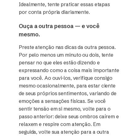
Idealmente, tente praticar essas etapas
por conta própria diariamente.
Ouça a outra pessoa — e você
mesmo.
Preste atenção nas dicas da outra pessoa.
Por pelo menos um minuto ou dois, tente
pensar no que eles estão dizendo e
expressando como a coisa mais importante
para você. Ao ouvi-los, verifique consigo
mesmo ocasionalmente, para estar ciente
de seus próprios sentimentos, variando de
emoções a sensações físicas. Se você
sentir tensão em si mesmo, volte para o
passo anterior: deixe seus ombros caírem e
relaxem e respire com atenção. Em
seguida, volte sua atenção para a outra