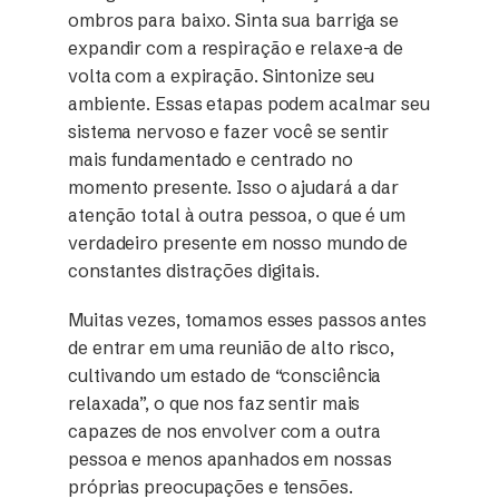
ombros para baixo. Sinta sua barriga se
expandir com a respiração e relaxe-a de
volta com a expiração. Sintonize seu
ambiente. Essas etapas podem acalmar seu
sistema nervoso e fazer você se sentir
mais fundamentado e centrado no
momento presente. Isso o ajudará a dar
atenção total à outra pessoa, o que é um
verdadeiro presente em nosso mundo de
constantes distrações digitais.
Muitas vezes, tomamos esses passos antes
de entrar em uma reunião de alto risco,
cultivando um estado de “consciência
relaxada”, o que nos faz sentir mais
capazes de nos envolver com a outra
pessoa e menos apanhados em nossas
próprias preocupações e tensões.