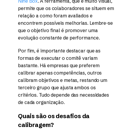
Nine Box
. A ferramenta, que é muito visual,
permite que os colaboradores se situem em
relação a como foram avaliados e
encontrem possíveis melhorias. Lembre-se
que o objetivo final é promover uma
evolução constante de performance.
Por fim, é importante destacar que as
formas de executar o comitê variam
bastante. Há empresas que preferem
calibrar apenas competências, outros
calibram objetivos e metas, restando um
terceiro grupo que ajusta ambos os
critérios. Tudo depende das necessidades
de cada organização.
Quais são os desafios da
calibragem?