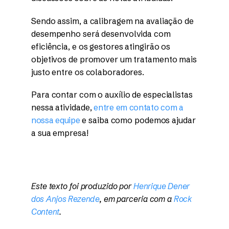
Sendo assim, a calibragem na avaliação de
desempenho será desenvolvida com
eficiência, e os gestores atingirão os
objetivos de promover um tratamento mais
justo entre os colaboradores.
Para contar com o auxílio de especialistas
nessa atividade,
entre em contato com a
nossa equipe
e saiba como podemos ajudar
a sua empresa!
Este texto foi produzido por
Henrique Dener
dos Anjos Rezende
, em parceria com a
Rock
Content
.