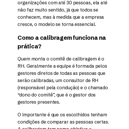
organizações com até 30 pessoas, ela até
não faz muito sentido, já que todos se
conhecem, mas à medida que a empresa
cresce, o modelo se torna essencial.
Como a calibragem funciona na
prática?
Quem monta o comitê de calibragem é o
RH. Geralmente a equipe é formada pelos
gestores diretos de todas as pessoas que
serão calibradas, um consultor de RH
(responsável pela condução) e o chamado
“dono do comitê”, que é o gestor dos
gestores presentes.
O importante é que os escolhidos tenham
condições de comparar as pessoas certas.
A calibragem tem como objetivo a