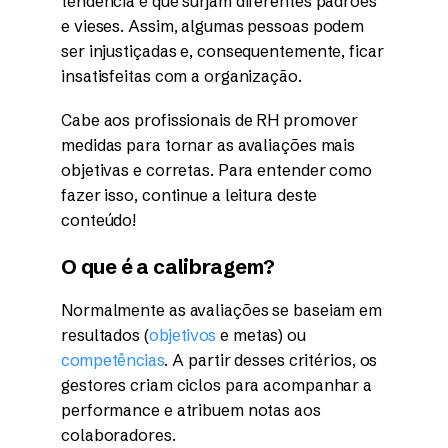
tendência é que surjam diferentes padrões
e vieses. Assim, algumas pessoas podem
ser injustiçadas e, consequentemente, ficar
insatisfeitas com a organização.
Cabe aos profissionais de RH promover
medidas para tornar as avaliações mais
objetivas e corretas. Para entender como
fazer isso, continue a leitura deste
conteúdo!
O que é a calibragem?
Normalmente as avaliações se baseiam em
resultados (
objetivos
e metas) ou
competências
. A partir desses critérios, os
gestores criam ciclos para acompanhar a
performance e atribuem notas aos
colaboradores.