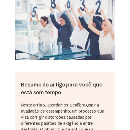
Resumo do artigo para você que
está sem tempo
Neste artigo, abordamos a calibragem na
avaliação de desempenho, um processo que
visa corrigir distorções causadas por
diferentes padrões de exigência entre
gestores. O objetivo é garantir que os