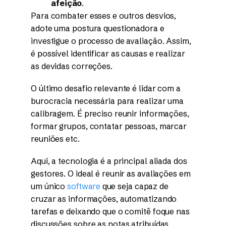
afeição
.
Para combater esses e outros desvios,
adote uma postura questionadora e
investigue o processo de avaliação. Assim,
é possível identificar as causas e realizar
as devidas correções.
O último desafio relevante é lidar com a
burocracia necessária para realizar uma
calibragem. É preciso reunir informações,
formar grupos, contatar pessoas, marcar
reuniões etc.
Aqui, a tecnologia é a principal aliada dos
gestores. O ideal é reunir as avaliações em
um único
software
que seja capaz de
cruzar as informações, automatizando
tarefas e deixando que o comitê foque nas
discussões sobre as notas atribuídas.