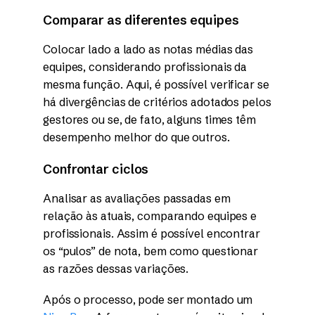
Comparar as diferentes equipes
Colocar lado a lado as notas médias das
equipes, considerando profissionais da
mesma função. Aqui, é possível verificar se
há divergências de critérios adotados pelos
gestores ou se, de fato, alguns times têm
desempenho melhor do que outros.
Confrontar ciclos
Analisar as avaliações passadas em
relação às atuais, comparando equipes e
profissionais. Assim é possível encontrar
os “pulos” de nota, bem como questionar
as razões dessas variações.
Após o processo, pode ser montado um