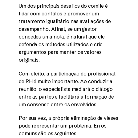
Um dos principais desafios do comitê é
lidar com conflitos e promover um
tratamento igualitário nas avaliações de
desempenho. Afinal, se um gestor
concedeu uma nota, é natural que ele
defenda os métodos utilizados e crie
argumentos para manter os valores
originais.
Com efeito, a participação do profissional
de RH é muito importante. Ao conduzir a
reunião, o especialista mediará o diálogo
entre as partes e facilitará a formação de
um consenso entre os envolvidos.
Por sua vez, a própria eliminação de vieses
pode representar um problema. Erros
comuns são os seguintes: