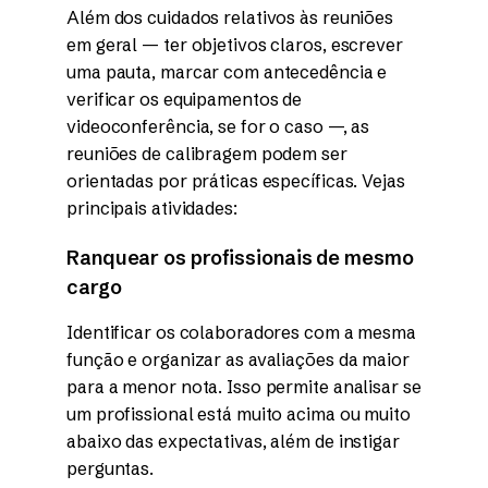
Além dos cuidados relativos às reuniões
em geral — ter objetivos claros, escrever
uma pauta, marcar com antecedência e
verificar os equipamentos de
videoconferência, se for o caso —, as
reuniões de calibragem podem ser
orientadas por práticas específicas. Vejas
principais atividades:
Ranquear os profissionais de mesmo
cargo
Identificar os colaboradores com a mesma
função e organizar as avaliações da maior
para a menor nota. Isso permite analisar se
um profissional está muito acima ou muito
abaixo das expectativas, além de instigar
perguntas.