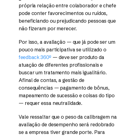
própria relação entre colaborador e chefe
pode conter favorecimentos ou ruídos,
beneficiando ou prejudicando pessoas que
não fizeram por merecer.
Por isso, a avaliação — que já pode ser um
pouco mais participativa se utilizado o
feedback 360º
— deve ser produto da
atuação de diferentes profissionais e
buscar um tratamento mais igualitário.
Afinal de contas, a gestão de
consequências — pagamento de bônus,
mapeamento de sucessão e coisas do tipo
— requer essa neutralidade.
Vale ressaltar que o peso da calibragem na
avaliação de desempenho será redobrado
se a empresa tiver grande porte. Para