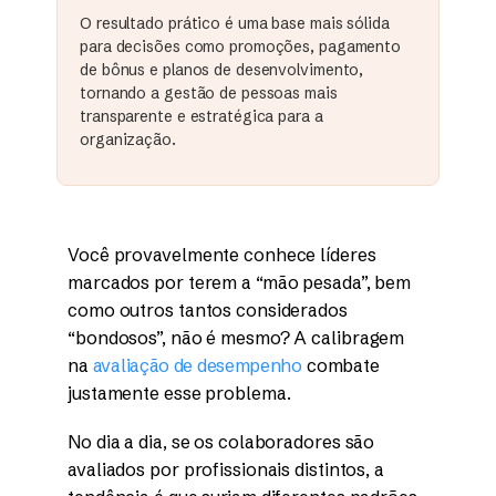
O resultado prático é uma base mais sólida
para decisões como promoções, pagamento
de bônus e planos de desenvolvimento,
tornando a gestão de pessoas mais
transparente e estratégica para a
organização.
Você provavelmente conhece líderes
marcados por terem a “mão pesada”, bem
como outros tantos considerados
“bondosos”, não é mesmo? A calibragem
na
avaliação de desempenho
combate
justamente esse problema.
No dia a dia, se os colaboradores são
avaliados por profissionais distintos, a