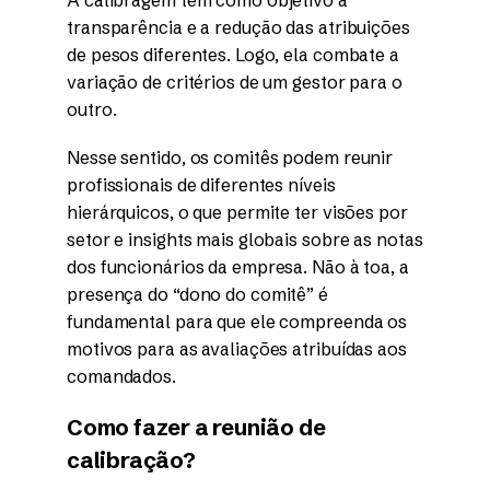
transparência e a redução das atribuições
de pesos diferentes. Logo, ela combate a
variação de critérios de um gestor para o
outro.
Nesse sentido, os comitês podem reunir
profissionais de diferentes níveis
hierárquicos, o que permite ter visões por
setor e insights mais globais sobre as notas
dos funcionários da empresa. Não à toa, a
presença do “dono do comitê” é
fundamental para que ele compreenda os
motivos para as avaliações atribuídas aos
comandados.
Como fazer a reunião de
calibração?