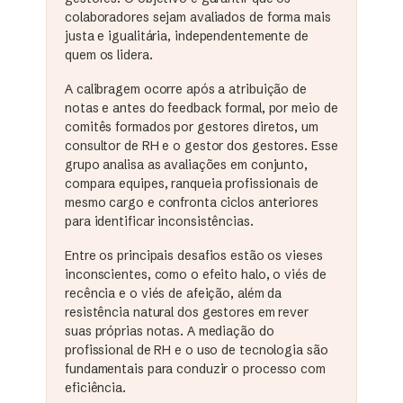
colaboradores sejam avaliados de forma mais
justa e igualitária, independentemente de
quem os lidera.
A calibragem ocorre após a atribuição de
notas e antes do feedback formal, por meio de
comitês formados por gestores diretos, um
consultor de RH e o gestor dos gestores. Esse
grupo analisa as avaliações em conjunto,
compara equipes, ranqueia profissionais de
mesmo cargo e confronta ciclos anteriores
para identificar inconsistências.
Entre os principais desafios estão os vieses
inconscientes, como o efeito halo, o viés de
recência e o viés de afeição, além da
resistência natural dos gestores em rever
suas próprias notas. A mediação do
profissional de RH e o uso de tecnologia são
fundamentais para conduzir o processo com
eficiência.