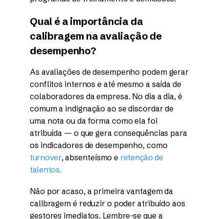
Qual é a importância da
calibragem na avaliação de
desempenho?
As avaliações de desempenho podem gerar
conflitos internos e até mesmo a saída de
colaboradores da empresa. No dia a dia, é
comum a indignação ao se discordar de
uma nota ou da forma como ela foi
atribuída — o que gera consequências para
os indicadores de desempenho, como
turnover
, absenteísmo e
retenção de
talentos.
Não por acaso, a primeira vantagem da
calibragem é reduzir o poder atribuído aos
gestores imediatos. Lembre-se que a