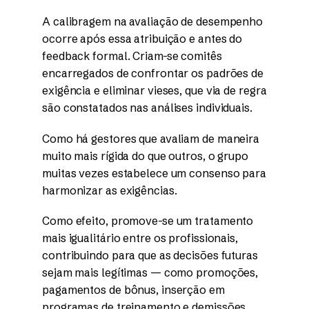
A calibragem na avaliação de desempenho
ocorre após essa atribuição e antes do
feedback formal. Criam-se comitês
encarregados de confrontar os padrões de
exigência e eliminar vieses, que via de regra
são constatados nas análises individuais.
Como há gestores que avaliam de maneira
muito mais rígida do que outros, o grupo
muitas vezes estabelece um consenso para
harmonizar as exigências.
Como efeito, promove-se um tratamento
mais igualitário entre os profissionais,
contribuindo para que as decisões futuras
sejam mais legítimas — como promoções,
pagamentos de bônus, inserção em
programas de treinamento e demissões.