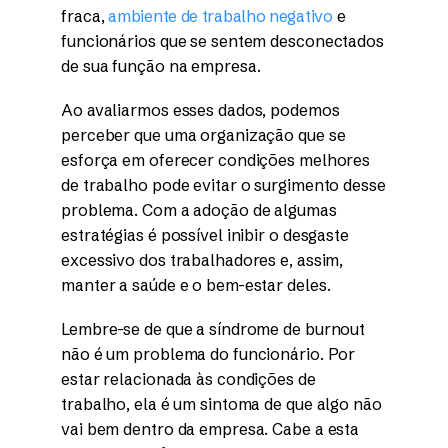
fraca,
ambiente de trabalho negativo
e
funcionários que se sentem desconectados
de sua função na empresa.
Ao avaliarmos esses dados, podemos
perceber que uma organização que se
esforça em oferecer condições melhores
de trabalho pode evitar o surgimento desse
problema. Com a adoção de algumas
estratégias é possível inibir o desgaste
excessivo dos trabalhadores e, assim,
manter a saúde e o bem-estar deles.
Lembre-se de que a síndrome de burnout
não é um problema do funcionário. Por
estar relacionada às condições de
trabalho, ela é um sintoma de que algo não
vai bem dentro da empresa. Cabe a esta