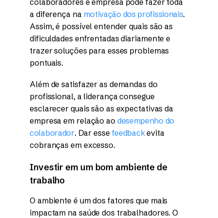
colaboradores e empresa pode fazer toda
a diferença na
motivação dos profissionais
.
Assim, é possível entender quais são as
dificuldades enfrentadas diariamente e
trazer soluções para esses problemas
pontuais.
Além de satisfazer as demandas do
profissional, a liderança consegue
esclarecer quais são as expectativas da
empresa em relação ao
desempenho do
colaborador
. Dar esse
feedback
evita
cobranças em excesso.
Investir em um bom ambiente de
trabalho
O ambiente é um dos fatores que mais
impactam na saúde dos trabalhadores. O