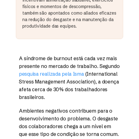
físicos e momentos de descompressão,
também são apontados como aliados eficazes
na redução do desgaste e na manutenção da
produtividade das equipes.
A síndrome de burnout está cada vez mais
presente no mercado de trabalho. Segundo
pesquisa realizada pela Isma
(International
Stress Management Association), a doença
afeta cerca de 30% dos trabalhadores
brasileiros.
Ambientes negativos contribuem para o
desenvolvimento do problema. O desgaste
dos colaboradores chega a um nível em
que esse tipo de condição se torna comum.