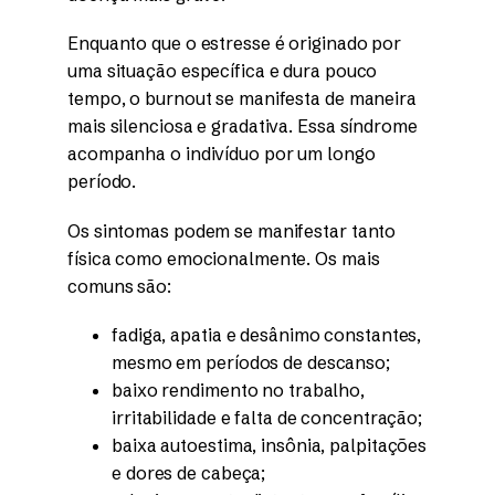
Enquanto que o estresse é originado por
uma situação específica e dura pouco
tempo, o burnout se manifesta de maneira
mais silenciosa e gradativa. Essa síndrome
acompanha o indivíduo por um longo
período.
Os sintomas podem se manifestar tanto
física como emocionalmente. Os mais
comuns são:
fadiga, apatia e desânimo constantes,
mesmo em períodos de descanso;
baixo rendimento no trabalho,
irritabilidade e falta de concentração;
baixa autoestima, insônia, palpitações
e dores de cabeça;