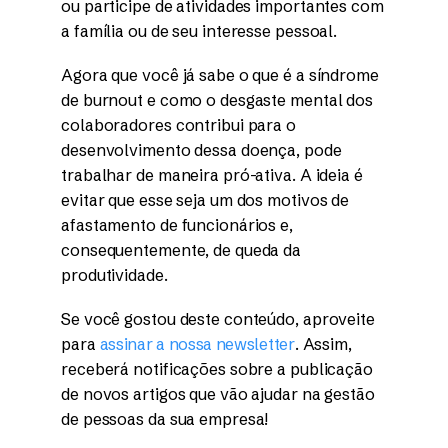
ou participe de atividades importantes com
a família ou de seu interesse pessoal.
Agora que você já sabe o que é a síndrome
de burnout e como o desgaste mental dos
colaboradores contribui para o
desenvolvimento dessa doença, pode
trabalhar de maneira pró-ativa. A ideia é
evitar que esse seja um dos motivos de
afastamento de funcionários e,
consequentemente, de queda da
produtividade.
Se você gostou deste conteúdo, aproveite
para
assinar a nossa newsletter
. Assim,
receberá notificações sobre a publicação
de novos artigos que vão ajudar na gestão
de pessoas da sua empresa!