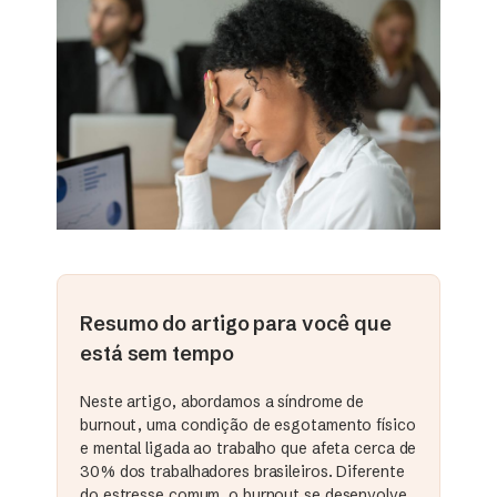
Resumo do artigo para você que
está sem tempo
Neste artigo, abordamos a síndrome de
burnout, uma condição de esgotamento físico
e mental ligada ao trabalho que afeta cerca de
30% dos trabalhadores brasileiros. Diferente
do estresse comum, o burnout se desenvolve