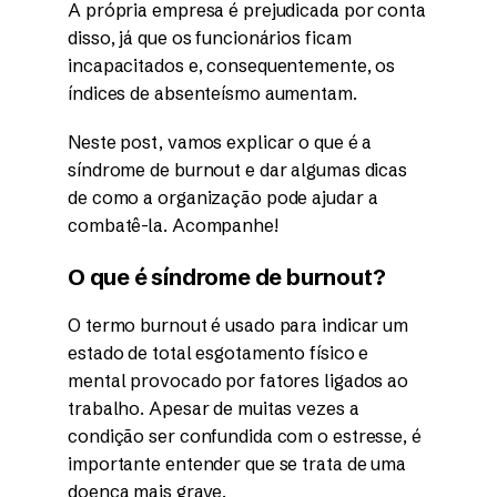
A própria empresa é prejudicada por conta
disso, já que os funcionários ficam
incapacitados e, consequentemente, os
índices de absenteísmo aumentam.
Neste post, vamos explicar o que é a
síndrome de burnout e dar algumas dicas
de como a organização pode ajudar a
combatê-la. Acompanhe!
O que é síndrome de burnout?
O termo burnout é usado para indicar um
estado de total esgotamento físico e
mental provocado por fatores ligados ao
trabalho. Apesar de muitas vezes a
condição ser confundida com o estresse, é
importante entender que se trata de uma
doença mais grave.