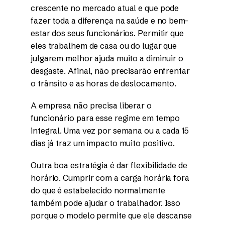
crescente no mercado atual e que pode
fazer toda a diferença na saúde e no bem-
estar dos seus funcionários. Permitir que
eles trabalhem de casa ou do lugar que
julgarem melhor ajuda muito a diminuir o
desgaste. Afinal, não precisarão enfrentar
o trânsito e as horas de deslocamento.
A empresa não precisa liberar o
funcionário para esse regime em tempo
integral. Uma vez por semana ou a cada 15
dias já traz um impacto muito positivo.
Outra boa estratégia é dar flexibilidade de
horário. Cumprir com a carga horária fora
do que é estabelecido normalmente
também pode ajudar o trabalhador. Isso
porque o modelo permite que ele descanse