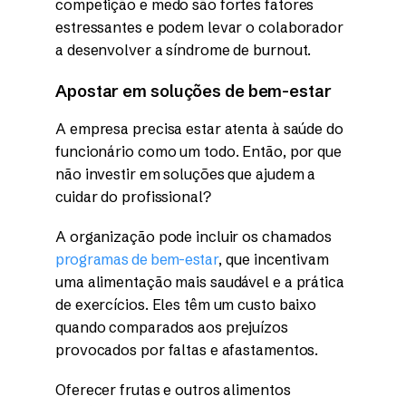
competição e medo são fortes fatores
estressantes e podem levar o colaborador
a desenvolver a síndrome de burnout.
Apostar em soluções de bem-estar
A empresa precisa estar atenta à saúde do
funcionário como um todo. Então, por que
não investir em soluções que ajudem a
cuidar do profissional?
A organização pode incluir os chamados
programas de bem-estar
, que incentivam
uma alimentação mais saudável e a prática
de exercícios. Eles têm um custo baixo
quando comparados aos prejuízos
provocados por faltas e afastamentos.
Oferecer frutas e outros alimentos