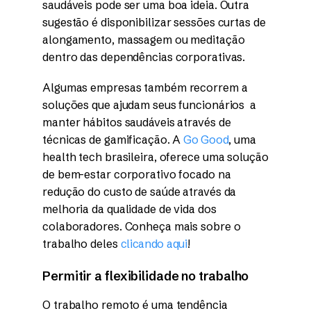
saudáveis pode ser uma boa ideia. Outra
sugestão é disponibilizar sessões curtas de
alongamento, massagem ou meditação
dentro das dependências corporativas.
Algumas empresas também recorrem a
soluções que ajudam seus funcionários a
manter hábitos saudáveis através de
técnicas de gamificação. A
Go Good
, uma
health tech brasileira, oferece uma solução
de bem-estar corporativo focado na
redução do custo de saúde através da
melhoria da qualidade de vida dos
colaboradores. Conheça mais sobre o
trabalho deles
clicando aqui
!
Permitir a flexibilidade no trabalho
O trabalho remoto é uma tendência