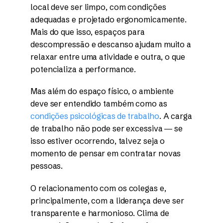
local deve ser limpo, com condições
adequadas e projetado ergonomicamente.
Mais do que isso, espaços para
descompressão e descanso ajudam muito a
relaxar entre uma atividade e outra, o que
potencializa a performance.
Mas além do espaço físico, o ambiente
deve ser entendido também como as
condições psicológicas de trabalho
. A carga
de trabalho não pode ser excessiva ― se
isso estiver ocorrendo, talvez seja o
momento de pensar em contratar novas
pessoas.
O relacionamento com os colegas e,
principalmente, com a liderança deve ser
transparente e harmonioso. Clima de