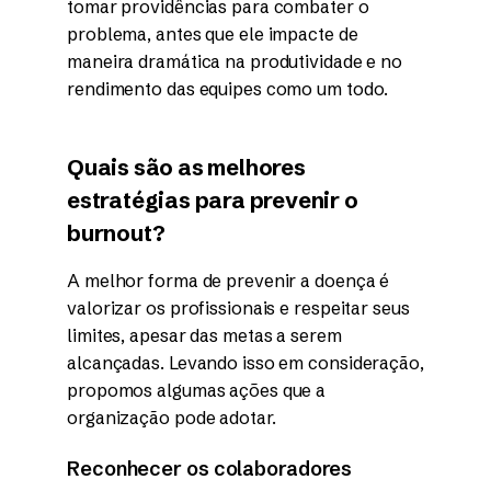
tomar providências para combater o
problema, antes que ele impacte de
maneira dramática na produtividade e no
rendimento das equipes como um todo.
Quais são as melhores
estratégias para prevenir o
burnout?
A melhor forma de prevenir a doença é
valorizar os profissionais e respeitar seus
limites, apesar das metas a serem
alcançadas. Levando isso em consideração,
propomos algumas ações que a
organização pode adotar.
Reconhecer os colaboradores