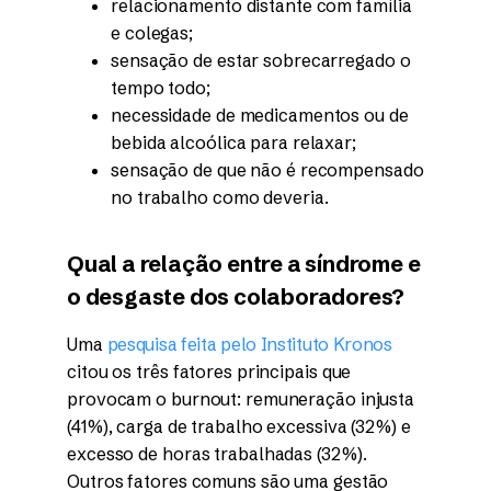
relacionamento distante com família
e colegas;
sensação de estar sobrecarregado o
tempo todo;
necessidade de medicamentos ou de
bebida alcoólica para relaxar;
sensação de que não é recompensado
no trabalho como deveria.
Qual a relação entre a síndrome e
o desgaste dos colaboradores?
Uma
pesquisa feita pelo Instituto Kronos
citou os três fatores principais que
provocam o burnout: remuneração injusta
(41%), carga de trabalho excessiva (32%) e
excesso de horas trabalhadas (32%).
Outros fatores comuns são uma gestão