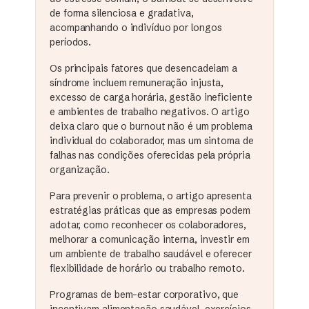
de forma silenciosa e gradativa,
acompanhando o indivíduo por longos
períodos.
Os principais fatores que desencadeiam a
síndrome incluem remuneração injusta,
excesso de carga horária, gestão ineficiente
e ambientes de trabalho negativos. O artigo
deixa claro que o burnout não é um problema
individual do colaborador, mas um sintoma de
falhas nas condições oferecidas pela própria
organização.
Para prevenir o problema, o artigo apresenta
estratégias práticas que as empresas podem
adotar, como reconhecer os colaboradores,
melhorar a comunicação interna, investir em
um ambiente de trabalho saudável e oferecer
flexibilidade de horário ou trabalho remoto.
Programas de bem-estar corporativo, que
incentivam alimentação saudável, exercícios