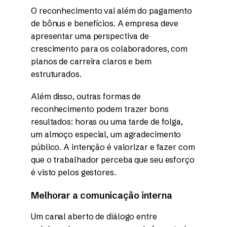
O reconhecimento vai além do pagamento
de bônus e benefícios. A empresa deve
apresentar uma perspectiva de
crescimento para os colaboradores, com
planos de carreira claros e bem
estruturados.
Além disso, outras formas de
reconhecimento podem trazer bons
resultados: horas ou uma tarde de folga,
um almoço especial, um agradecimento
público. A intenção é valorizar e fazer com
que o trabalhador perceba que seu esforço
é visto pelos gestores.
Melhorar a comunicação interna
Um canal aberto de diálogo entre